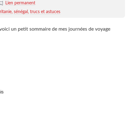
Lien permanent
itanie
sénégal
trucs et astuces
, voici un petit sommaire de mes journées de voyage