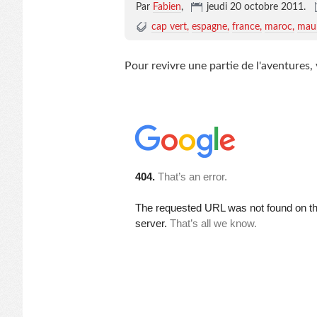
Par
Fabien
,
jeudi 20 octobre 2011.
cap vert
espagne
france
maroc
maur
Pour revivre une partie de l'aventures