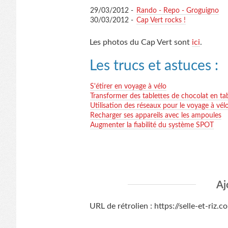
29/03/2012 -
Rando - Repo - Groguigno
30/03/2012 -
Cap Vert rocks !
Les photos du Cap Vert sont
ici
.
Les trucs et astuces :
S'étirer en voyage à vélo
Transformer des tablettes de chocolat en ta
Utilisation des réseaux pour le voyage à vél
Recharger ses appareils avec les ampoules
Augmenter la fiabilité du système SPOT
Aj
URL de rétrolien : https://selle-et-riz