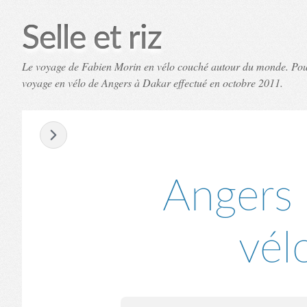
Selle et riz
Le voyage de Fabien Morin en vélo couché autour du monde. Pourq
voyage en vélo de Angers à Dakar effectué en octobre 2011.
-
Angers 
vél