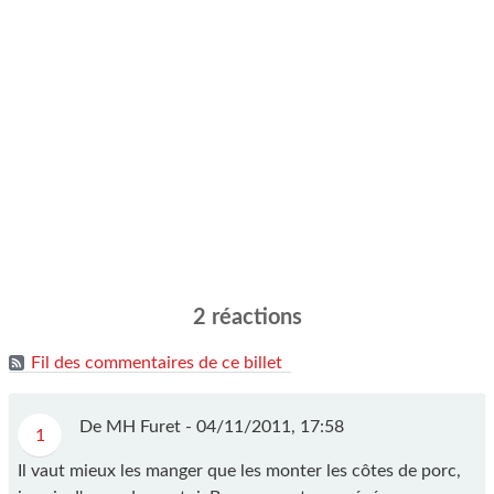
2 réactions
Fil des commentaires de ce billet
De MH Furet - 04/11/2011, 17:58
1
Il vaut mieux les manger que les monter les côtes de porc,