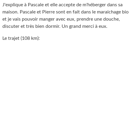
J'explique à Pascale et elle accepte de m'héberger dans sa
maison. Pascale et Pierre sont en fait dans le maraichage bio
et je vais pouvoir manger avec eux, prendre une douche,
discuter et très bien dormir. Un grand merci à eux.
Le trajet (108 km):