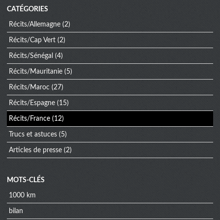
CATÉGORIES
Récits/Allemagne
(2)
Récits/Cap Vert
(2)
Récits/Sénégal
(4)
Récits/Mauritanie
(5)
Récits/Maroc
(27)
Récits/Espagne
(15)
Récits/France
(12)
Trucs et astuces
(5)
Articles de presse
(2)
MOTS-CLÉS
1000 km
bilan