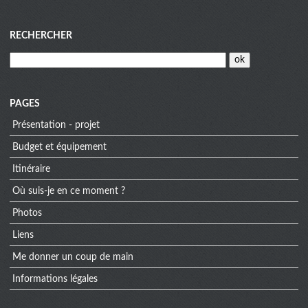
Menu
RECHERCHER
PAGES
Présentation - projet
Budget et équipement
Itinéraire
Où suis-je en ce moment ?
Photos
Liens
Me donner un coup de main
Informations légales