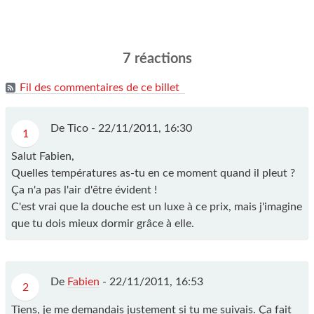
7 réactions
Fil des commentaires de ce billet
De Tico - 22/11/2011, 16:30
1
Salut Fabien,
Quelles températures as-tu en ce moment quand il pleut ?
Ça n'a pas l'air d'être évident !
C'est vrai que la douche est un luxe à ce prix, mais j'imagine
que tu dois mieux dormir grâce à elle.
De
Fabien
- 22/11/2011, 16:53
2
Tiens, je me demandais justement si tu me suivais. Ça fait