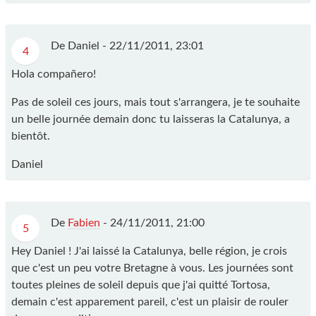
De Daniel - 22/11/2011, 23:01
4
Hola compañero!
Pas de soleil ces jours, mais tout s'arrangera, je te souhaite
un belle journée demain donc tu laisseras la Catalunya, a
bientôt.
Daniel
De
Fabien
- 24/11/2011, 21:00
5
Hey Daniel ! J'ai laissé la Catalunya, belle région, je crois
que c'est un peu votre Bretagne à vous. Les journées sont
toutes pleines de soleil depuis que j'ai quitté Tortosa,
demain c'est apparement pareil, c'est un plaisir de rouler