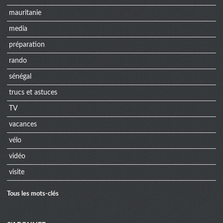
mauritanie
media
préparation
rando
sénégal
trucs et astuces
TV
vacances
vélo
vidéo
visite
Tous les mots-clés