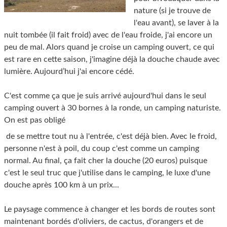
nature (si je trouve de
l'eau avant), se laver à la
nuit tombée (il fait froid) avec de l'eau froide, j'ai encore un
peu de mal. Alors quand je croise un camping ouvert, ce qui
est rare en cette saison, j'imagine déjà la douche chaude avec
lumière. Aujourd’hui j'ai encore cédé.
C'est comme ça que je suis arrivé aujourd'hui dans le seul
camping ouvert à 30 bornes à la ronde, un camping naturiste.
On est pas obligé
de se mettre tout nu à l'entrée, c'est déjà bien. Avec le froid,
personne n'est à poil, du coup c'est comme un camping
normal. Au final, ça fait cher la douche (20 euros) puisque
c'est le seul truc que j'utilise dans le camping, le luxe d'une
douche après 100 km à un prix...
Le paysage commence à changer et les bords de routes sont
maintenant bordés d'oliviers, de cactus, d'orangers et de